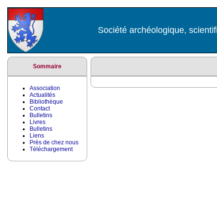
Société archéologique, scientif
Sommaire
Association
Actualités
Bibliothèque
Contact
Bulletins
Livres
Bulletins
Liens
Près de chez nous
Téléchargement