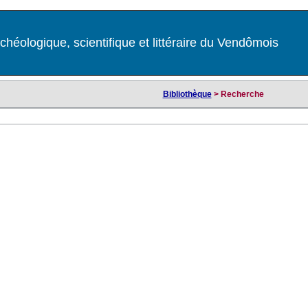
chéologique, scientifique et littéraire du Vendômois
Bibliothèque
> Recherche