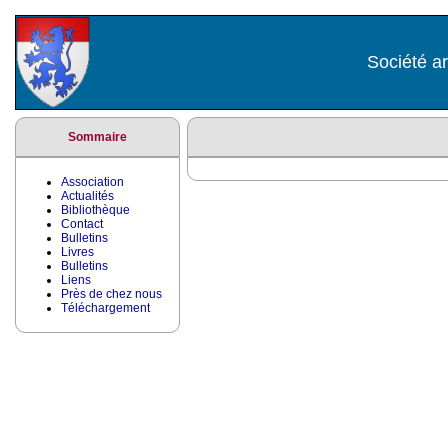
Société ar
Sommaire
Association
Actualités
Bibliothèque
Contact
Bulletins
Livres
Bulletins
Liens
Près de chez nous
Téléchargement