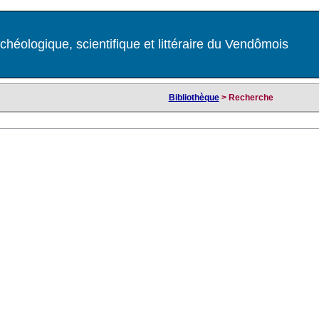
chéologique, scientifique et littéraire du Vendômois
Bibliothèque
> Recherche