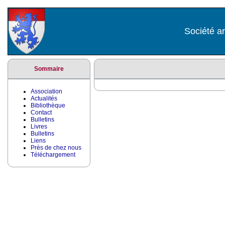
Société ar
Sommaire
Association
Actualités
Bibliothèque
Contact
Bulletins
Livres
Bulletins
Liens
Près de chez nous
Téléchargement