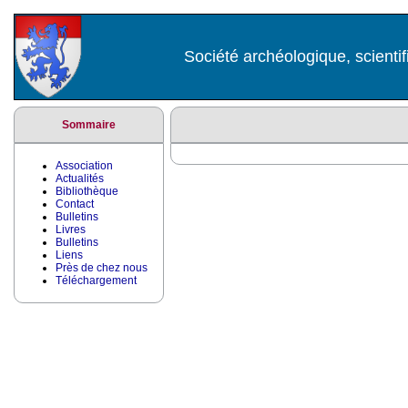
Société archéologique, scientif
Sommaire
Association
Actualités
Bibliothèque
Contact
Bulletins
Livres
Bulletins
Liens
Près de chez nous
Téléchargement