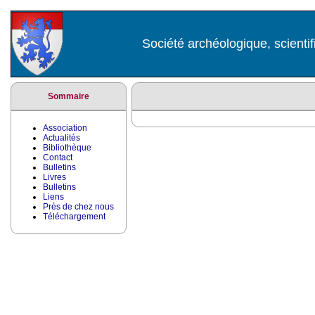
Société archéologique, scientif
Sommaire
Association
Actualités
Bibliothèque
Contact
Bulletins
Livres
Bulletins
Liens
Près de chez nous
Téléchargement