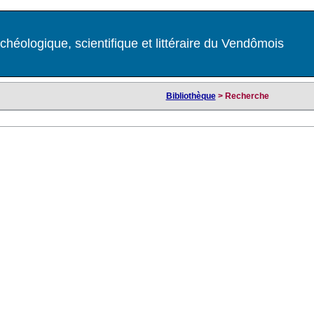
chéologique, scientifique et littéraire du Vendômois
Bibliothèque
> Recherche