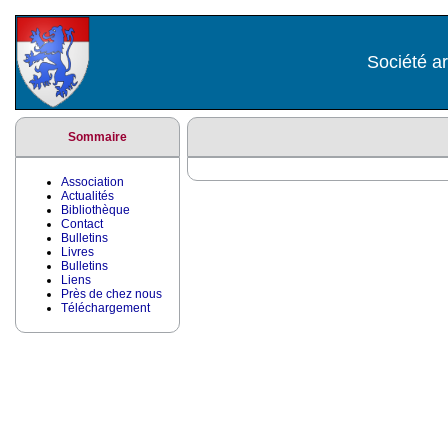
Société ar
Sommaire
Association
Actualités
Bibliothèque
Contact
Bulletins
Livres
Bulletins
Liens
Près de chez nous
Téléchargement