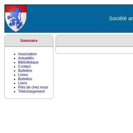
Société ar
Sommaire
Association
Actualités
Bibliothèque
Contact
Bulletins
Livres
Bulletins
Liens
Près de chez nous
Téléchargement