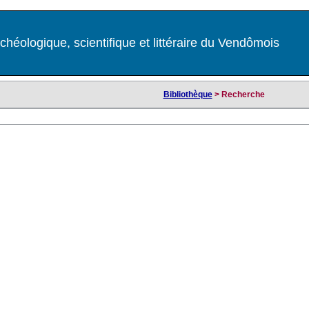
chéologique, scientifique et littéraire du Vendômois
Bibliothèque
> Recherche