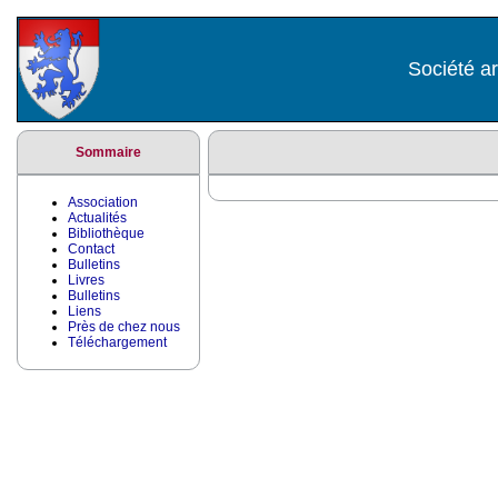
Société ar
Sommaire
Association
Actualités
Bibliothèque
Contact
Bulletins
Livres
Bulletins
Liens
Près de chez nous
Téléchargement