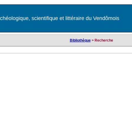
chéologique, scientifique et littéraire du Vendômois
Bibliothèque
> Recherche