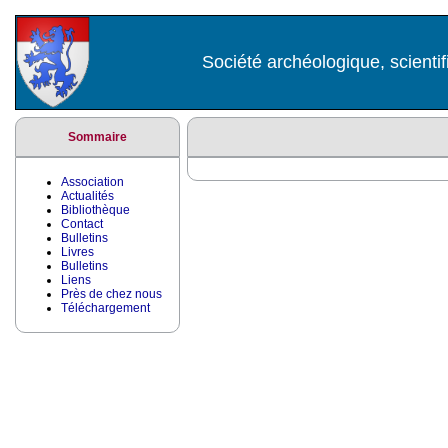
Société archéologique, scientif
Sommaire
Association
Actualités
Bibliothèque
Contact
Bulletins
Livres
Bulletins
Liens
Près de chez nous
Téléchargement