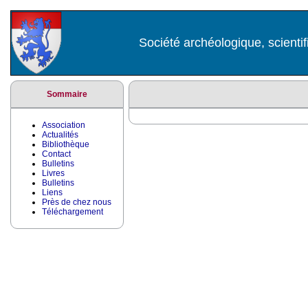
Société archéologique, scientif
Sommaire
Association
Actualités
Bibliothèque
Contact
Bulletins
Livres
Bulletins
Liens
Près de chez nous
Téléchargement