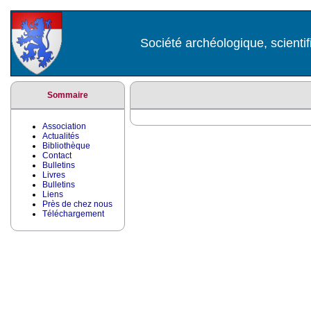
Société archéologique, scientif
Sommaire
Association
Actualités
Bibliothèque
Contact
Bulletins
Livres
Bulletins
Liens
Près de chez nous
Téléchargement