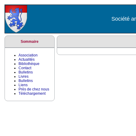
Société ar
Sommaire
Association
Actualités
Bibliothèque
Contact
Bulletins
Livres
Bulletins
Liens
Près de chez nous
Téléchargement