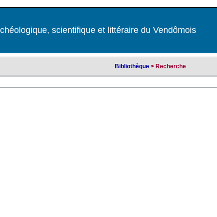
chéologique, scientifique et littéraire du Vendômois
Bibliothèque
> Recherche