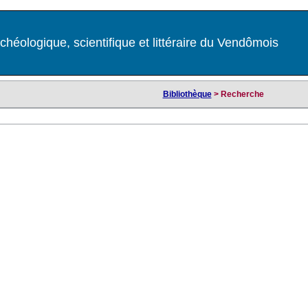
chéologique, scientifique et littéraire du Vendômois
Bibliothèque
> Recherche