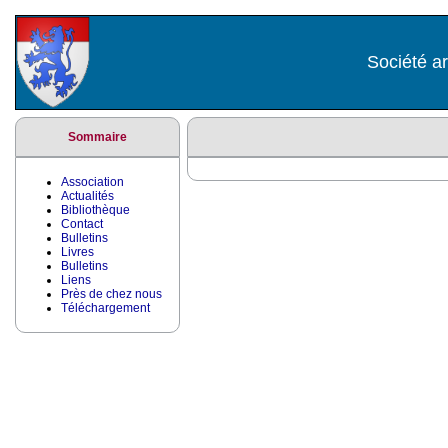
Société ar
Sommaire
Association
Actualités
Bibliothèque
Contact
Bulletins
Livres
Bulletins
Liens
Près de chez nous
Téléchargement