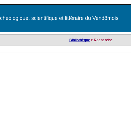
chéologique, scientifique et littéraire du Vendômois
Bibliothèque
> Recherche