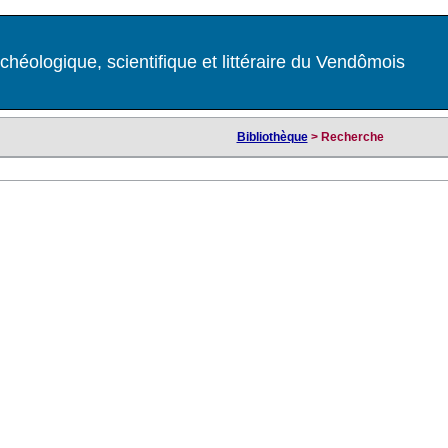
chéologique, scientifique et littéraire du Vendômois
Bibliothèque
> Recherche