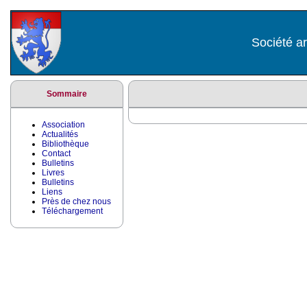
Société ar
Sommaire
Association
Actualités
Bibliothèque
Contact
Bulletins
Livres
Bulletins
Liens
Près de chez nous
Téléchargement