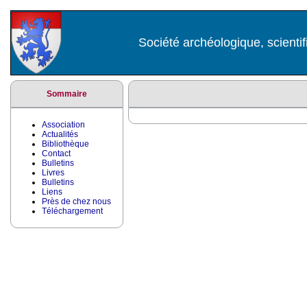
Société archéologique, scientif
Sommaire
Association
Actualités
Bibliothèque
Contact
Bulletins
Livres
Bulletins
Liens
Près de chez nous
Téléchargement