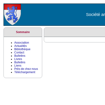
Société ar
Sommaire
Association
Actualités
Bibliothèque
Contact
Bulletins
Livres
Bulletins
Liens
Près de chez nous
Téléchargement