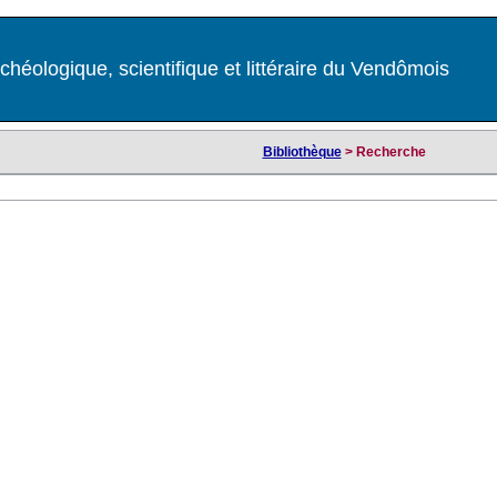
chéologique, scientifique et littéraire du Vendômois
Bibliothèque
> Recherche