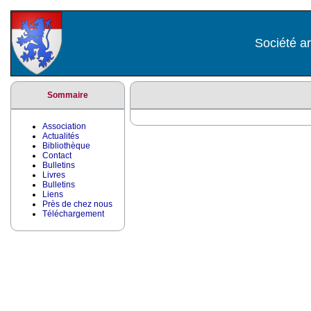
Société ar
Sommaire
Association
Actualités
Bibliothèque
Contact
Bulletins
Livres
Bulletins
Liens
Près de chez nous
Téléchargement