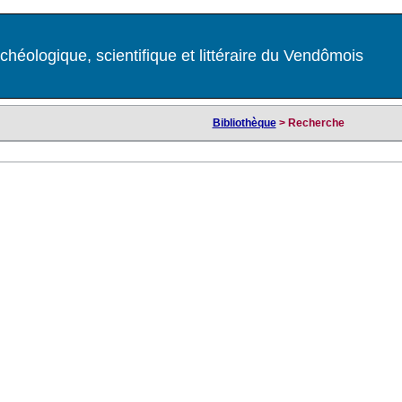
chéologique, scientifique et littéraire du Vendômois
Bibliothèque
> Recherche