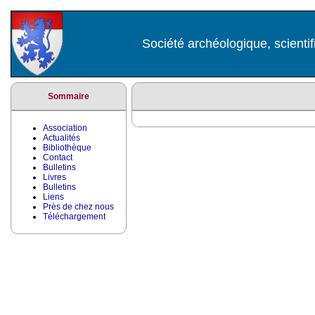
Société archéologique, scientif
Sommaire
Association
Actualités
Bibliothèque
Contact
Bulletins
Livres
Bulletins
Liens
Près de chez nous
Téléchargement