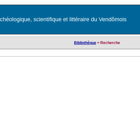
chéologique, scientifique et littéraire du Vendômois
Bibliothèque
> Recherche