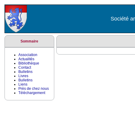
Société ar
Sommaire
Association
Actualités
Bibliothèque
Contact
Bulletins
Livres
Bulletins
Liens
Près de chez nous
Téléchargement