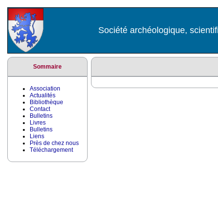
Société archéologique, scientif
Sommaire
Association
Actualités
Bibliothèque
Contact
Bulletins
Livres
Bulletins
Liens
Près de chez nous
Téléchargement