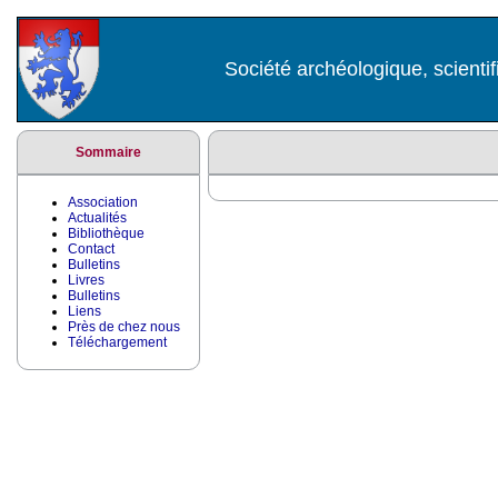
Société archéologique, scientif
Sommaire
Association
Actualités
Bibliothèque
Contact
Bulletins
Livres
Bulletins
Liens
Près de chez nous
Téléchargement