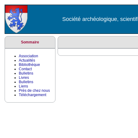
Société archéologique, scientif
Sommaire
Association
Actualités
Bibliothèque
Contact
Bulletins
Livres
Bulletins
Liens
Près de chez nous
Téléchargement