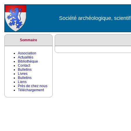
Société archéologique, scientif
Sommaire
Association
Actualités
Bibliothèque
Contact
Bulletins
Livres
Bulletins
Liens
Près de chez nous
Téléchargement