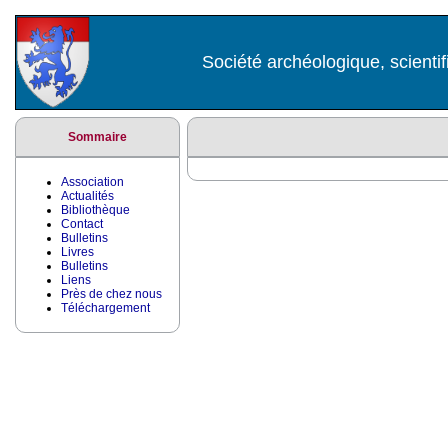
Société archéologique, scientif
Sommaire
Association
Actualités
Bibliothèque
Contact
Bulletins
Livres
Bulletins
Liens
Près de chez nous
Téléchargement