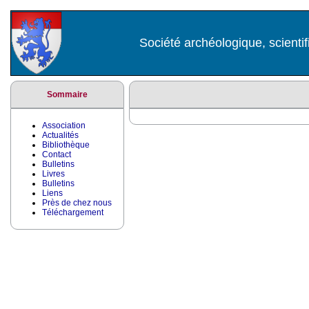
Société archéologique, scientif
Sommaire
Association
Actualités
Bibliothèque
Contact
Bulletins
Livres
Bulletins
Liens
Près de chez nous
Téléchargement