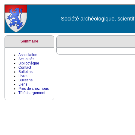
Société archéologique, scientif
Sommaire
Association
Actualités
Bibliothèque
Contact
Bulletins
Livres
Bulletins
Liens
Près de chez nous
Téléchargement