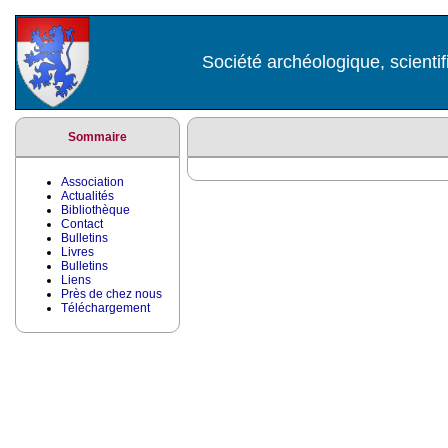
Société archéologique, scientif
Sommaire
Association
Actualités
Bibliothèque
Contact
Bulletins
Livres
Bulletins
Liens
Près de chez nous
Téléchargement