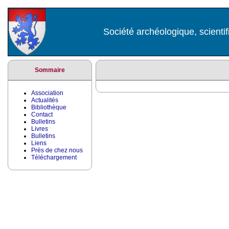
Société archéologique, scientif
Sommaire
Association
Actualités
Bibliothèque
Contact
Bulletins
Livres
Bulletins
Liens
Près de chez nous
Téléchargement