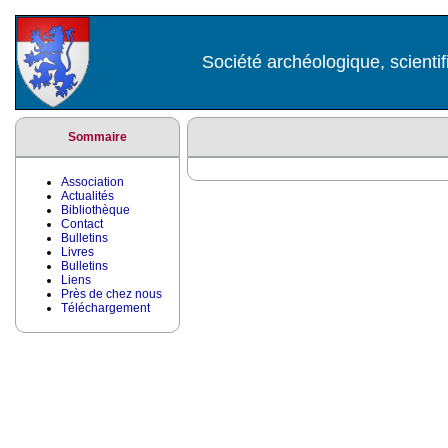
Société archéologique, scientif
Sommaire
Association
Actualités
Bibliothèque
Contact
Bulletins
Livres
Bulletins
Liens
Près de chez nous
Téléchargement