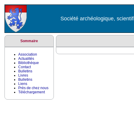
Société archéologique, scientif
Sommaire
Association
Actualités
Bibliothèque
Contact
Bulletins
Livres
Bulletins
Liens
Près de chez nous
Téléchargement