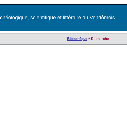
chéologique, scientifique et littéraire du Vendômois
Bibliothèque
> Recherche