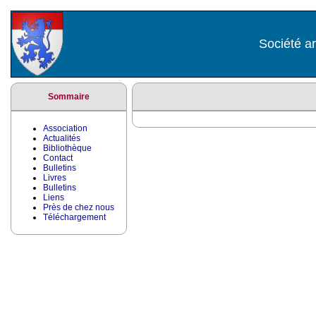
Société ar
Sommaire
Association
Actualités
Bibliothèque
Contact
Bulletins
Livres
Bulletins
Liens
Près de chez nous
Téléchargement