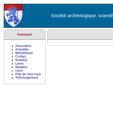
Société archéologique, scientif
Sommaire
Association
Actualités
Bibliothèque
Contact
Bulletins
Livres
Bulletins
Liens
Près de chez nous
Téléchargement