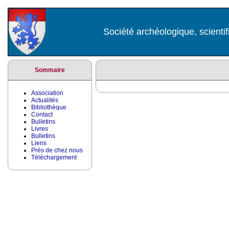
Société archéologique, scientif
Sommaire
Association
Actualités
Bibliothèque
Contact
Bulletins
Livres
Bulletins
Liens
Près de chez nous
Téléchargement