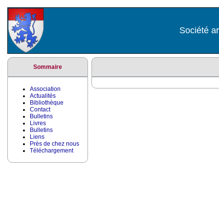
Société ar
Sommaire
Association
Actualités
Bibliothèque
Contact
Bulletins
Livres
Bulletins
Liens
Près de chez nous
Téléchargement