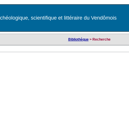
chéologique, scientifique et littéraire du Vendômois
Bibliothèque
> Recherche