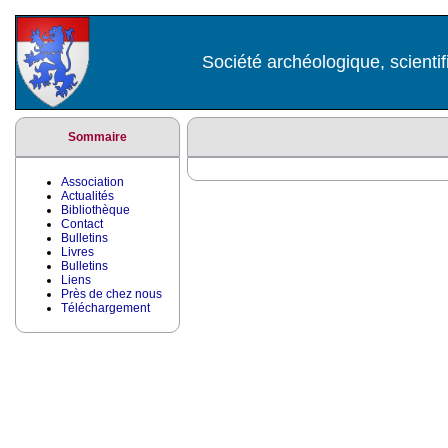
Société archéologique, scientif
Sommaire
Association
Actualités
Bibliothèque
Contact
Bulletins
Livres
Bulletins
Liens
Près de chez nous
Téléchargement