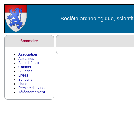
Société archéologique, scientif
Sommaire
Association
Actualités
Bibliothèque
Contact
Bulletins
Livres
Bulletins
Liens
Près de chez nous
Téléchargement