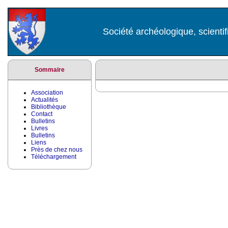
Société archéologique, scientif
Sommaire
Association
Actualités
Bibliothèque
Contact
Bulletins
Livres
Bulletins
Liens
Près de chez nous
Téléchargement