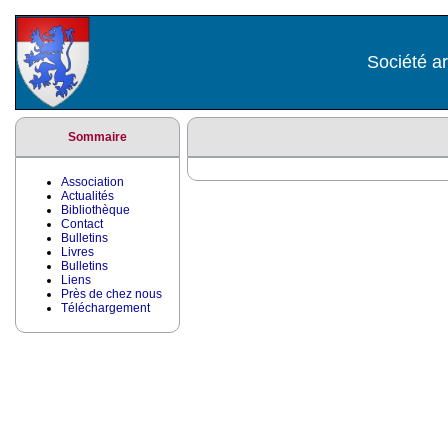
Société ar
Sommaire
Association
Actualités
Bibliothèque
Contact
Bulletins
Livres
Bulletins
Liens
Près de chez nous
Téléchargement