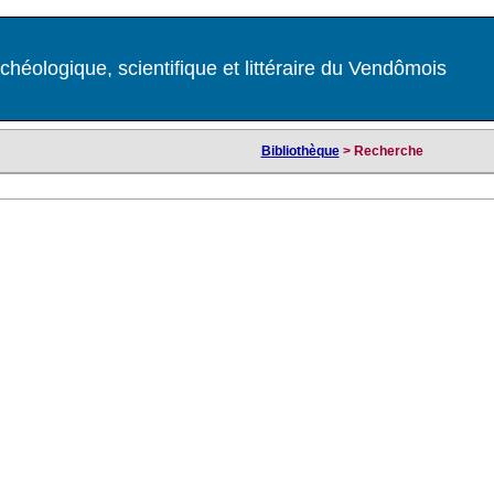
chéologique, scientifique et littéraire du Vendômois
Bibliothèque
> Recherche