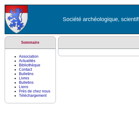
Société archéologique, scientif
Sommaire
Association
Actualités
Bibliothèque
Contact
Bulletins
Livres
Bulletins
Liens
Près de chez nous
Téléchargement