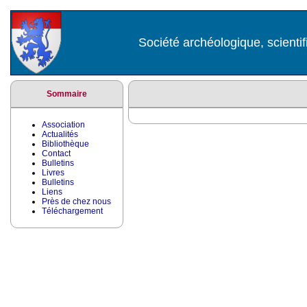
Société archéologique, scientif
Sommaire
Association
Actualités
Bibliothèque
Contact
Bulletins
Livres
Bulletins
Liens
Près de chez nous
Téléchargement