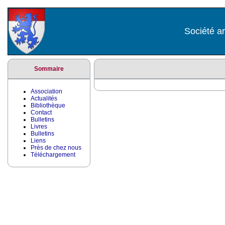
Société ar
Sommaire
Association
Actualités
Bibliothèque
Contact
Bulletins
Livres
Bulletins
Liens
Près de chez nous
Téléchargement