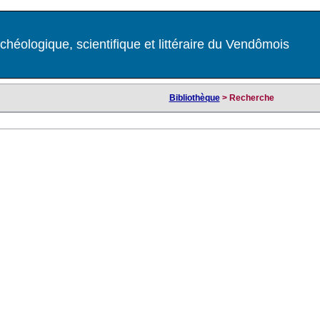
chéologique, scientifique et littéraire du Vendômois
Bibliothèque
> Recherche