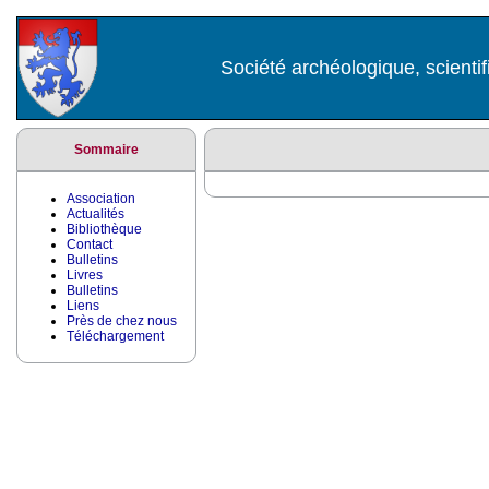
Société archéologique, scientif
Sommaire
Association
Actualités
Bibliothèque
Contact
Bulletins
Livres
Bulletins
Liens
Près de chez nous
Téléchargement