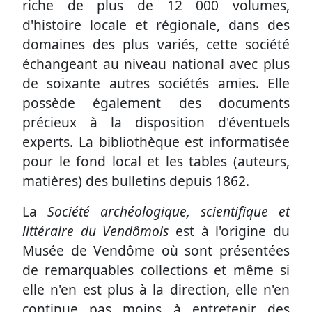
riche de plus de 12 000 volumes,
d'histoire locale et régionale, dans des
domaines des plus variés, cette société
échangeant au niveau national avec plus
de soixante autres sociétés amies. Elle
possède également des documents
précieux à la disposition d'éventuels
experts. La bibliothèque est informatisée
pour le fond local et les tables (auteurs,
matières) des bulletins depuis 1862.
La
Société archéologique, scientifique et
littéraire du Vendômois
est à l'origine du
Musée de Vendôme où sont présentées
de remarquables collections et même si
elle n'en est plus à la direction, elle n'en
continue pas moins à entretenir des