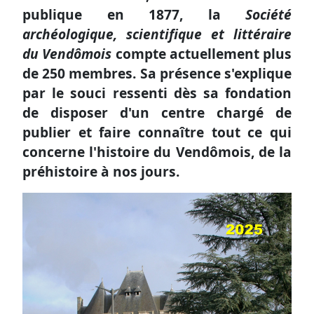
publique en 1877, la
Société
archéologique, scientifique et littéraire
du Vendômois
compte actuellement plus
de 250 membres. Sa présence s'explique
par le souci ressenti dès sa fondation
de disposer d'un centre chargé de
publier et faire connaître tout ce qui
concerne l'histoire du Vendômois, de la
préhistoire à nos jours.