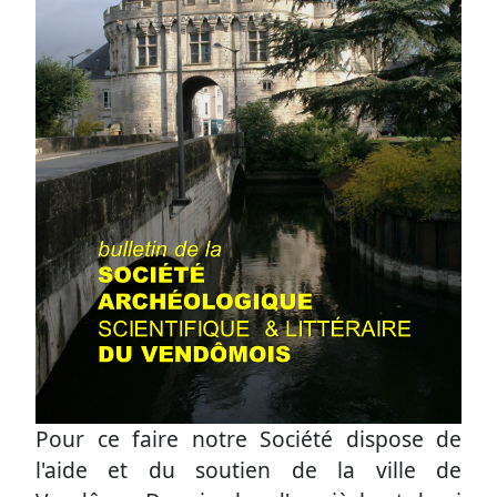
Pour ce faire notre Société dispose de
l'aide et du soutien de la ville de