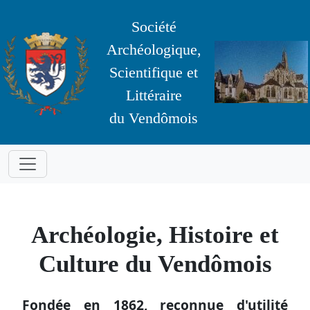
Société
Archéologique,
Scientifique et
Littéraire
du Vendômois
Archéologie, Histoire et
Culture du Vendômois
Fondée en 1862, reconnue d'utilité